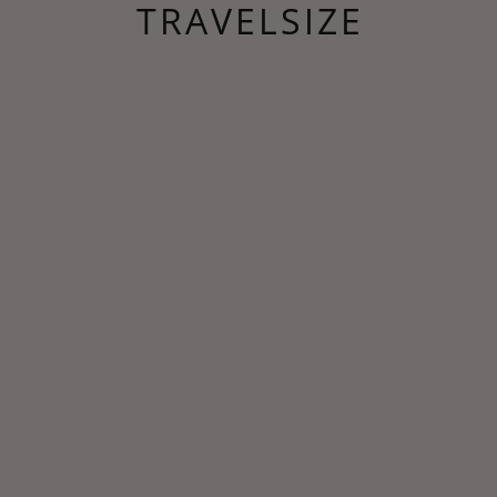
TRAVELSIZE