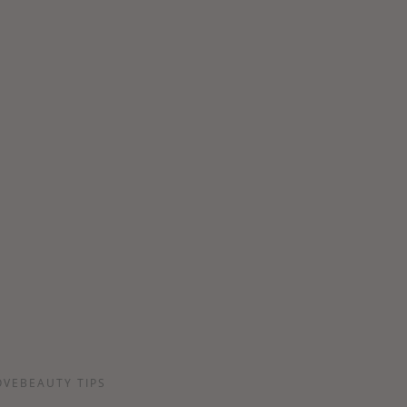
OVEBEAUTY TIPS