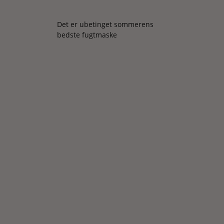
Det er ubetinget sommerens
bedste fugtmaske