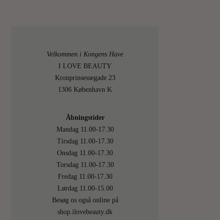
Velkommen i Kongens Have
I LOVE BEAUTY
Kronprinsessegade 23
1306 København K
Åbningstider
Mandag 11.00-17.30
Tirsdag 11.00-17.30
Onsdag 11.00-17.30
Torsdag 11.00-17.30
Fredag 11.00-17.30
Lørdag 11.00-15.00
Besøg os også online på
shop.ilovebeauty.dk