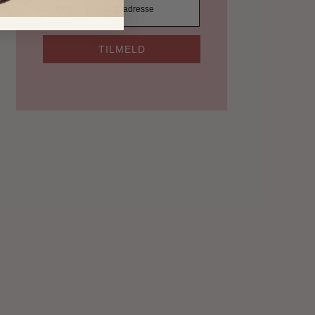
TILMELD