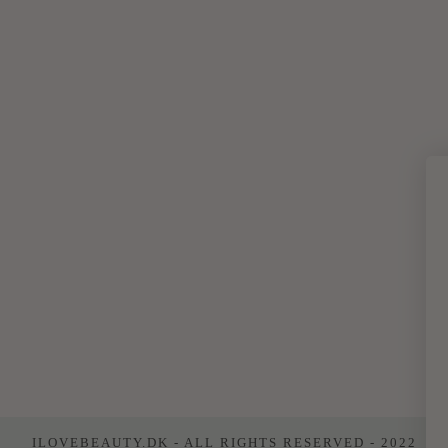
ILOVEBEAUTY.DK - ALL RIGHTS RESERVED - 2022