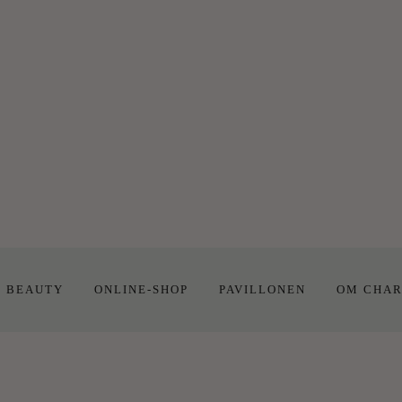
E BEAUTY
ONLINE-SHOP
PAVILLONEN
OM CHAR