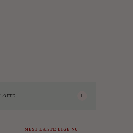
LOTTE
MEST LÆSTE LIGE NU