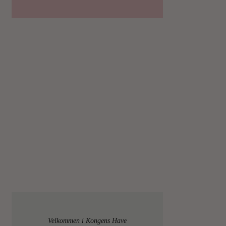
Velkommen i Kongens Have