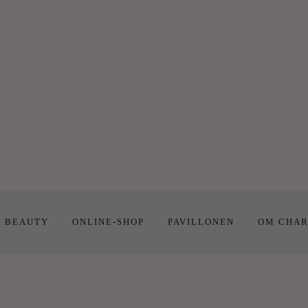
E BEAUTY
ONLINE-SHOP
PAVILLONEN
OM CHAR