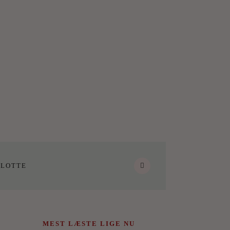
LOTTE
MEST LÆSTE LIGE NU