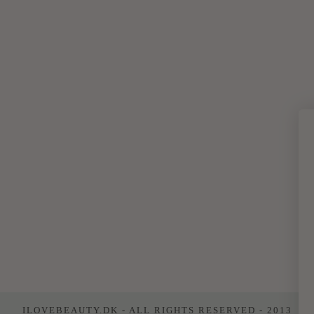
ILOVEBEAUTY.DK - ALL RIGHTS RESERVED - 2013