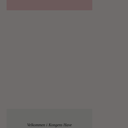
Velkommen i Kongens Have