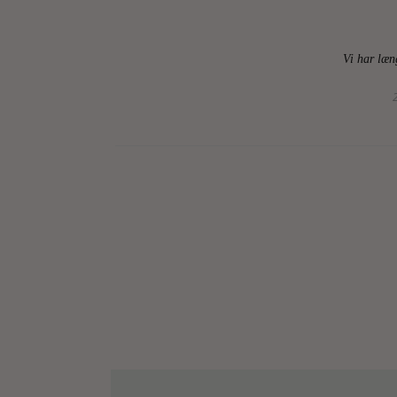
Vi har læng