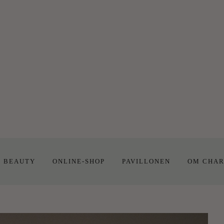
E BEAUTY
ONLINE-SHOP
PAVILLONEN
OM CHAR