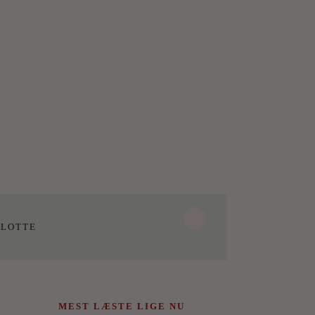
LOTTE
MEST LÆSTE LIGE NU