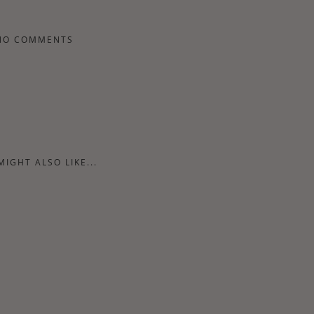
NO COMMENTS
MIGHT ALSO LIKE...