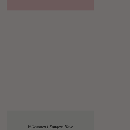
Velkommen i Kongens Have