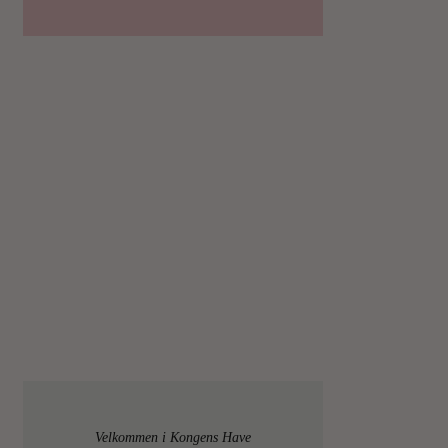
Velkommen i Kongens Have