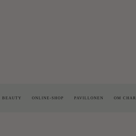
E BEAUTY
ONLINE-SHOP
PAVILLONEN
OM CHAR