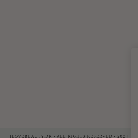
ILOVEBEAUTY.DK - ALL RIGHTS RESERVED - 2024