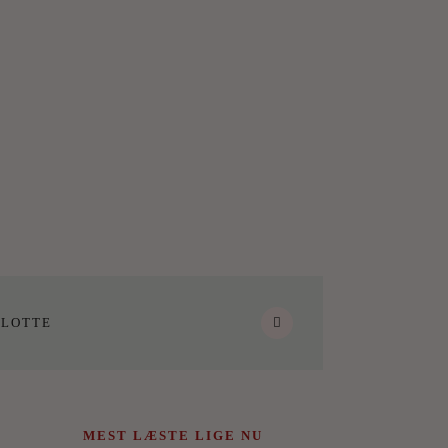
LOTTE
MEST LÆSTE LIGE NU