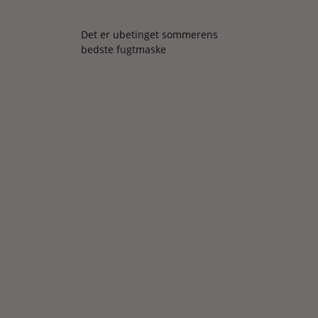
Det er ubetinget sommerens
bedste fugtmaske