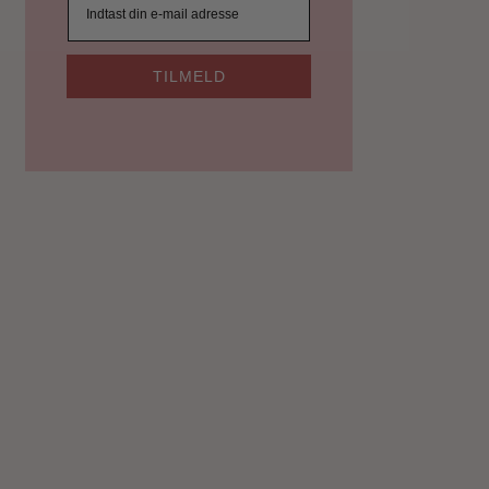
TILMELD