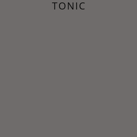
TONIC