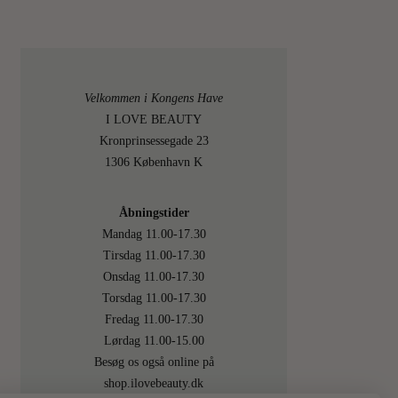
Velkommen i Kongens Have
I LOVE BEAUTY
Kronprinsessegade 23
1306 København K
Åbningstider
Mandag 11.00-17.30
Tirsdag 11.00-17.30
Onsdag 11.00-17.30
Torsdag 11.00-17.30
Fredag 11.00-17.30
Lørdag 11.00-15.00
Besøg os også online på
shop.ilovebeauty.dk