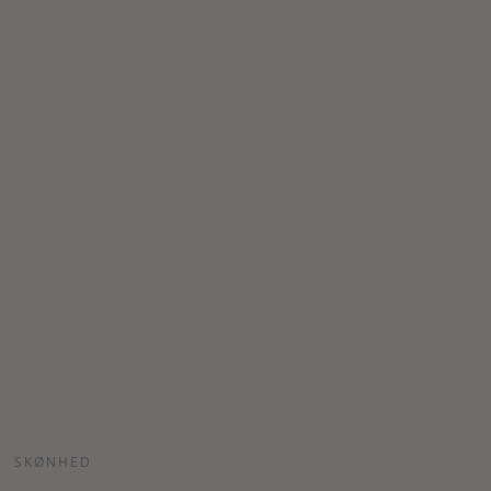
SKØNHED