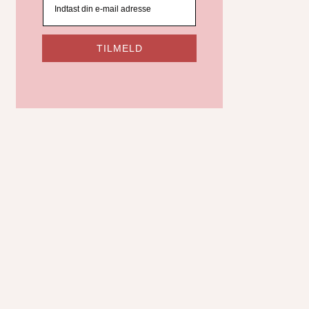
TILMELD