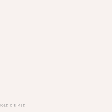
HOLD ØJE MED