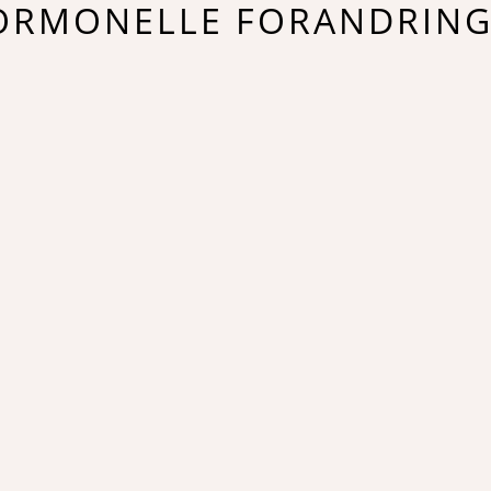
ORMONELLE FORANDRING