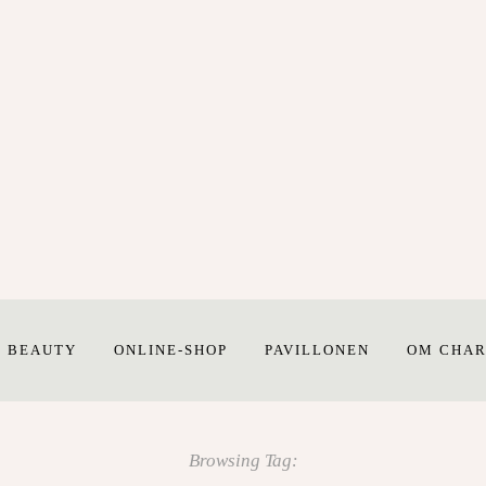
E BEAUTY
ONLINE-SHOP
PAVILLONEN
OM CHAR
Browsing Tag: