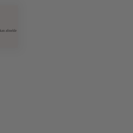
 kan afmelde