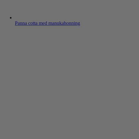
Panna cotta med manukahonning