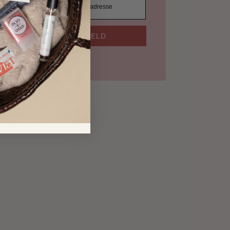
TILMELD