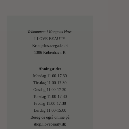
Velkommen i Kongens Have
I LOVE BEAUTY
Kronprinsessegade 23
1306 København K
Åbningstider
Mandag 11.00-17.30
Tirsdag 11.00-17.30
Onsdag 11.00-17.30
Torsdag 11.00-17.30
Fredag 11.00-17.30
Lørdag 11.00-15.00
Besøg os også online på
shop.ilovebeauty.dk