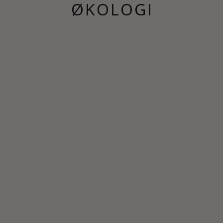
ØKOLOGI