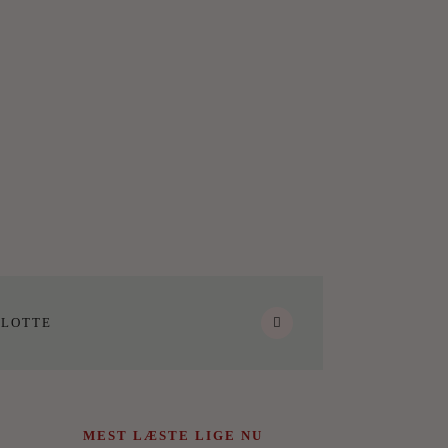
LOTTE
MEST LÆSTE LIGE NU