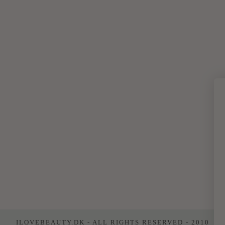
ILOVEBEAUTY.DK - ALL RIGHTS RESERVED - 2010