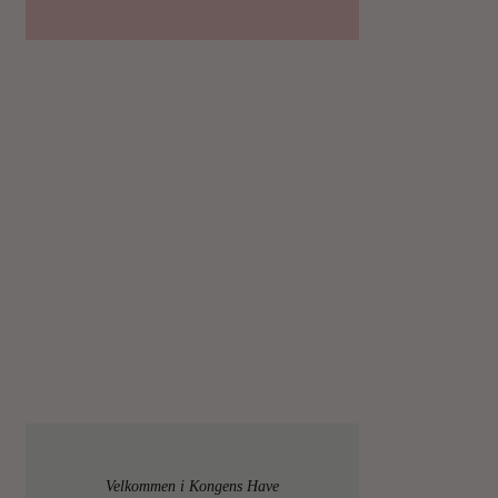
Velkommen i Kongens Have