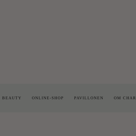
E BEAUTY
ONLINE-SHOP
PAVILLONEN
OM CHAR