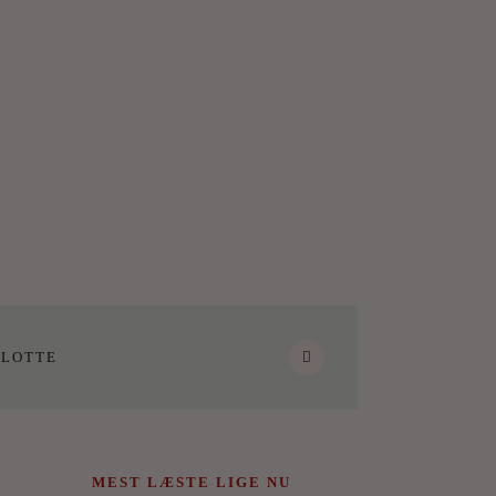
LOTTE
MEST LÆSTE LIGE NU