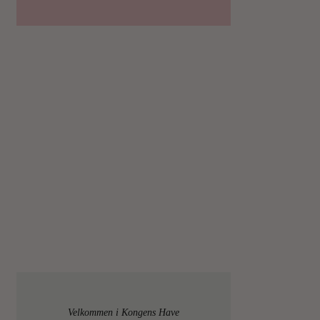
Velkommen i Kongens Have