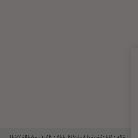
ILOVEBEAUTY.DK - ALL RIGHTS RESERVED - 2024