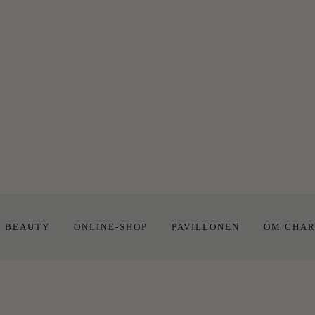
E BEAUTY
ONLINE-SHOP
PAVILLONEN
OM CHAR