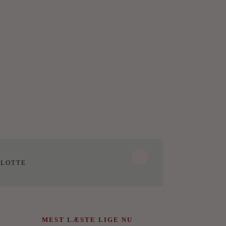
LOTTE
MEST LÆSTE LIGE NU