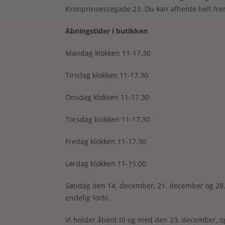
Kronprinsessegade 23. Du kan afhente helt frem
Åbningstider i butikken
Mandag klokken 11-17.30
Tirsdag klokken 11-17.30
Onsdag klokken 11-17.30
Torsdag klokken 11-17.30
Fredag klokken 11-17.30
Lørdag klokken 11-15.00
Søndag den 14. december, 21. december og 28. d
endelig forbi.
Vi holder åbent til og med den 23. december, og