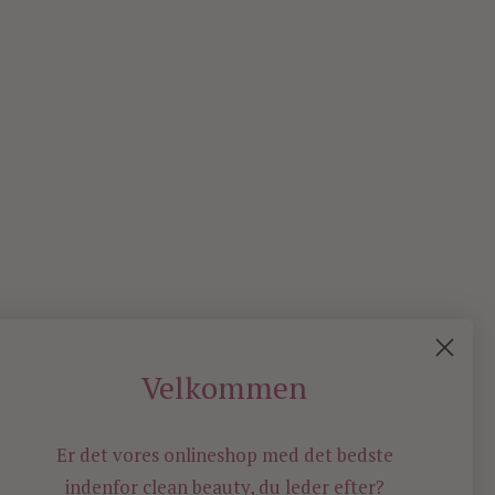
Velkommen
Er det vores onlineshop med det bedste
indenfor
clean beauty, du leder efter?