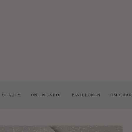
E BEAUTY
ONLINE-SHOP
PAVILLONEN
OM CHAR