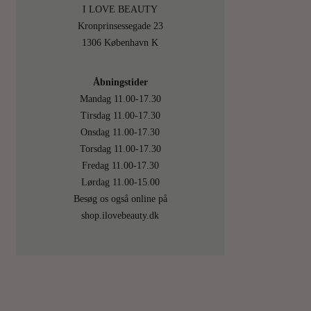
I LOVE BEAUTY
Kronprinsessegade 23
1306 København K
Åbningstider
Mandag 11.00-17.30
Tirsdag 11.00-17.30
Onsdag 11.00-17.30
Torsdag 11.00-17.30
Fredag 11.00-17.30
Lørdag 11.00-15.00
Besøg os også online på
shop.ilovebeauty.dk