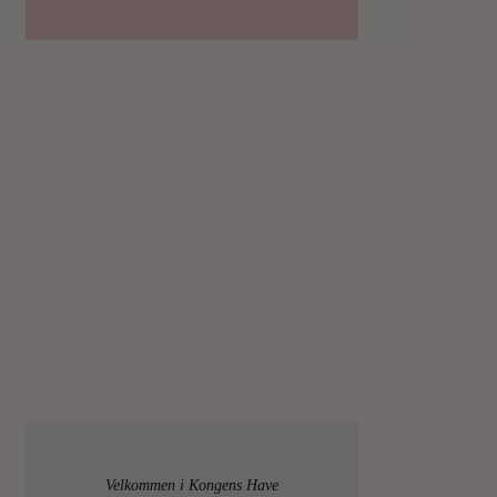
Velkommen i Kongens Have