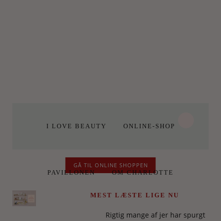
I LOVE BEAUTY
ONLINE-SHOP
GÅ TIL ONLINE SHOPPEN
PAVILLONEN
OM CHARLOTTE
MEST LÆSTE LIGE NU
Rigtig mange af jer har spurgt