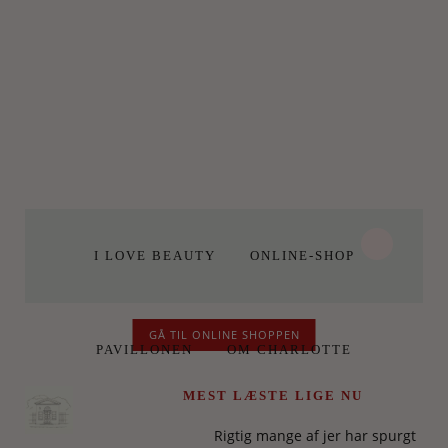
I LOVE BEAUTY
ONLINE-SHOP
GÅ TIL ONLINE SHOPPEN
PAVILLONEN
OM CHARLOTTE
MEST LÆSTE LIGE NU
Rigtig mange af jer har spurgt