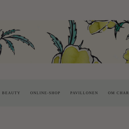
E BEAUTY
ONLINE-SHOP
PAVILLONEN
OM CHAR