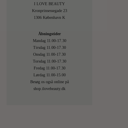
I LOVE BEAUTY
Kronprinsessegade 23
1306 København K
Åbningstider
Mandag 11.00-17.30
Tirsdag 11.00-17.30
Onsdag 11.00-17.30
Torsdag 11.00-17.30
Fredag 11.00-17.30
Lørdag 11.00-15.00
Besøg os også online på
shop.ilovebeauty.dk