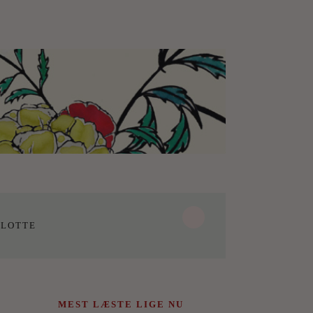
LOTTE
MEST LÆSTE LIGE NU