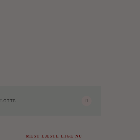
LOTTE
MEST LÆSTE LIGE NU