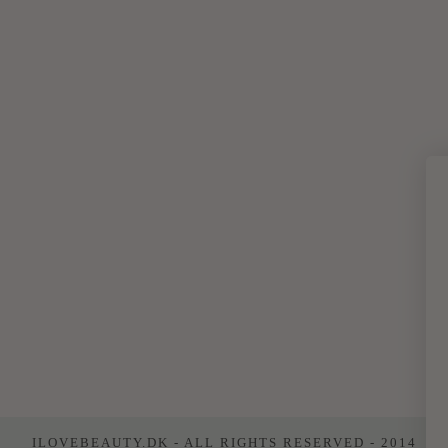
ILOVEBEAUTY.DK - ALL RIGHTS RESERVED - 2014