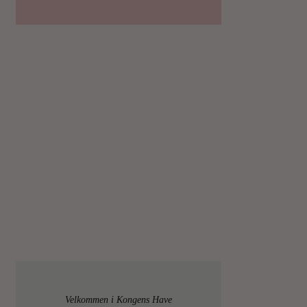
Velkommen i Kongens Have