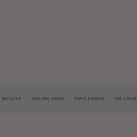
E BEAUTY
ONLINE-SHOP
PAVILLONEN
OM CHAR