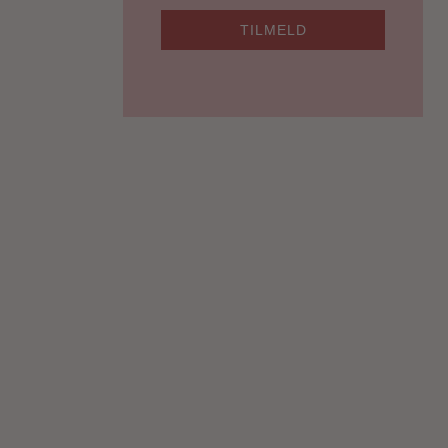
TILMELD