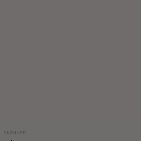
SKØNHED