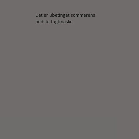
Det er ubetinget sommerens
bedste fugtmaske