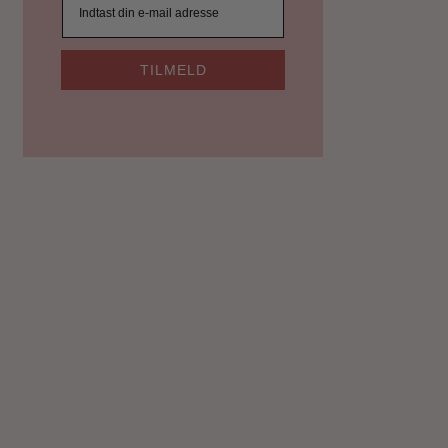
TILMELD