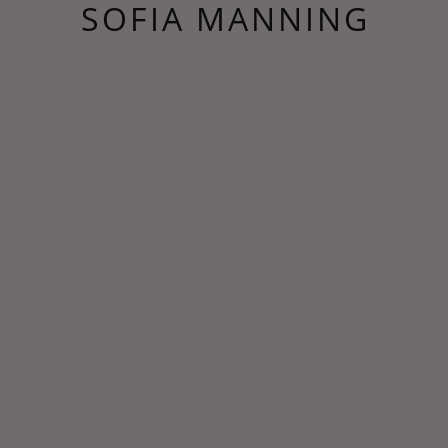
SOFIA MANNING