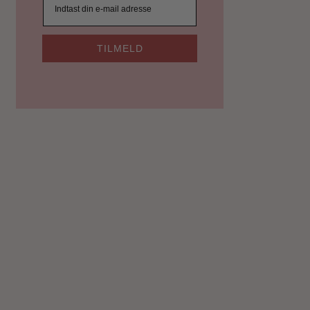
TILMELD