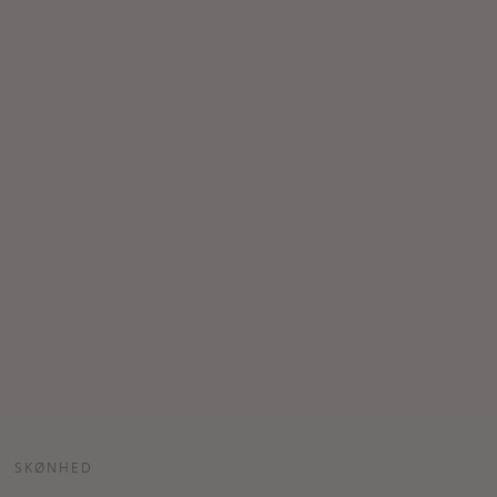
SKØNHED