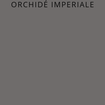
ORCHIDÉ IMPERIALE