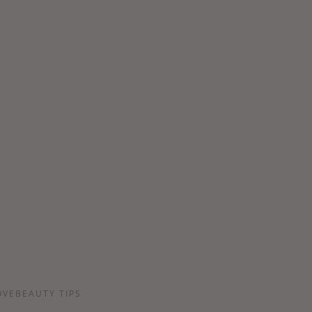
OVEBEAUTY TIPS