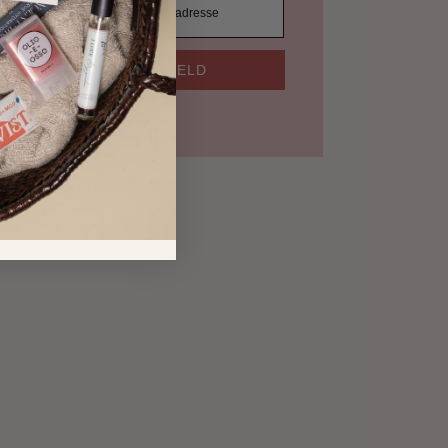
TILMELD