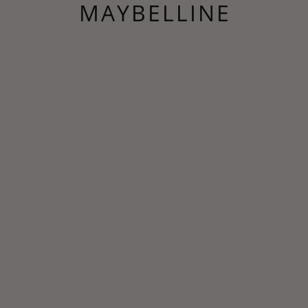
MAYBELLINE