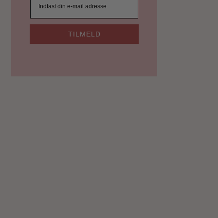
TILMELD