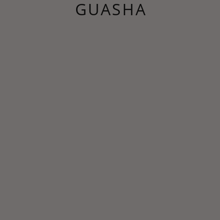
GUASHA