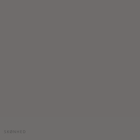
SKØNHED