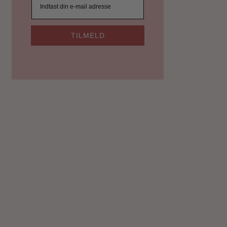
TILMELD