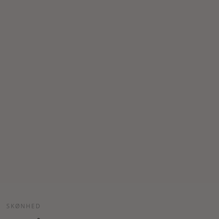
SKØNHED