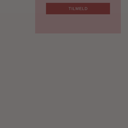
TILMELD