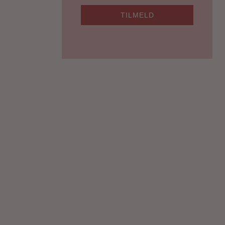
TILMELD