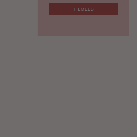
TILMELD