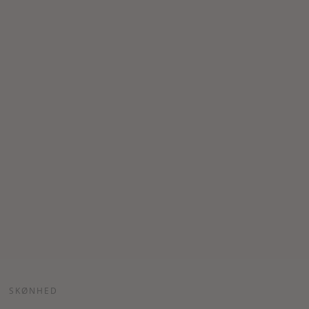
SKØNHED