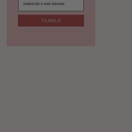
TILMELD