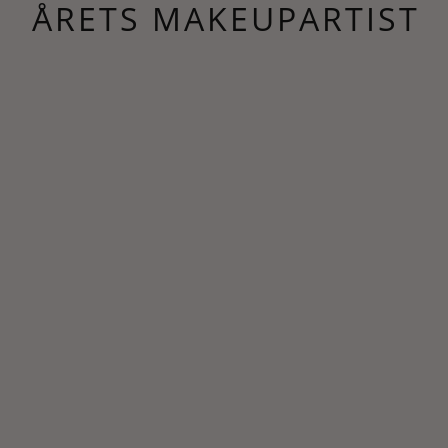
ÅRETS MAKEUPARTIST