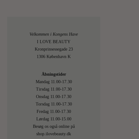
Velkommen i Kongens Have
I LOVE BEAUTY
Kronprinsessegade 23
1306 København K
Åbningstider
Mandag 11.00-17.30
Tirsdag 11.00-17.30
Onsdag 11.00-17.30
Torsdag 11.00-17.30
Fredag 11.00-17.30
Lørdag 11.00-15.00
Besøg os også online på
shop.ilovebeauty.dk