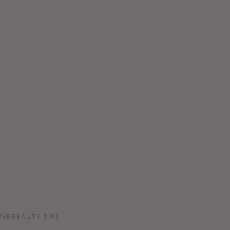
OVEBEAUTY TIPS