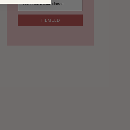
TILMELD