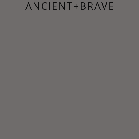
ANCIENT+BRAVE