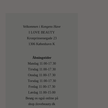
Velkommen i Kongens Have
I LOVE BEAUTY
Kronprinsessegade 23
1306 København K
Åbningstider
Mandag 11.00-17.30
Tirsdag 11.00-17.30
Onsdag 11.00-17.30
Torsdag 11.00-17.30
Fredag 11.00-17.30
Lørdag 11.00-15.00
Besøg os også online på
shop.ilovebeauty.dk