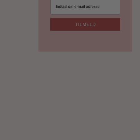
TILMELD