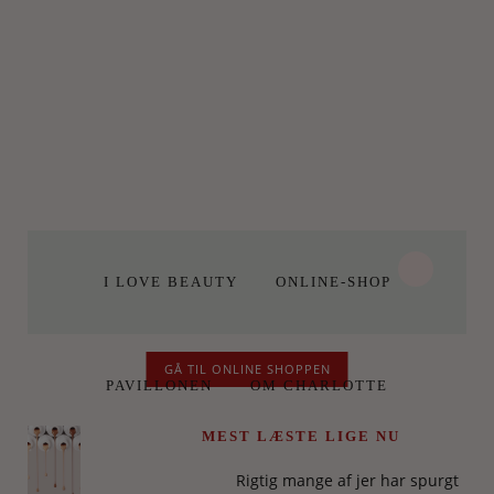
I LOVE BEAUTY
ONLINE-SHOP
GÅ TIL ONLINE SHOPPEN
PAVILLONEN
OM CHARLOTTE
MEST LÆSTE LIGE NU
Rigtig mange af jer har spurgt