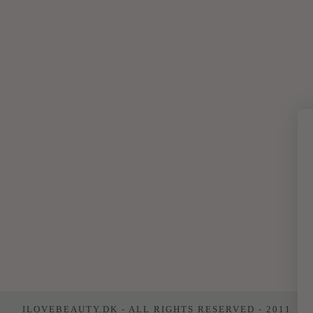
ILOVEBEAUTY.DK - ALL RIGHTS RESERVED - 2011