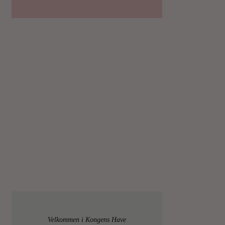
Velkommen i Kongens Have