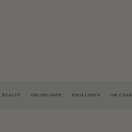
E BEAUTY
ONLINE-SHOP
PAVILLONEN
OM CHAR