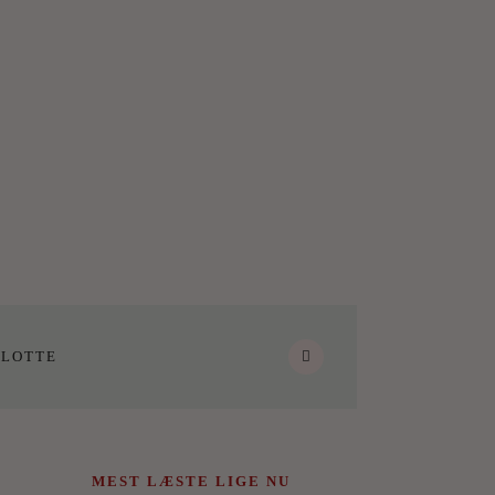
LOTTE
MEST LÆSTE LIGE NU