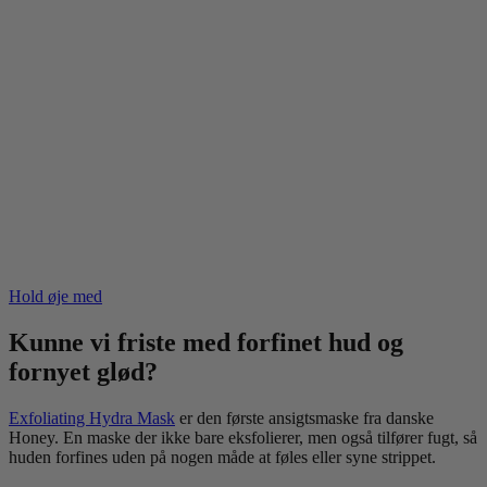
Hold øje med
Kunne vi friste med forfinet hud og
fornyet glød?
Exfoliating Hydra Mask
er den første ansigtsmaske fra danske
Honey. En maske der ikke bare eksfolierer, men også tilfører fugt, så
huden forfines uden på nogen måde at føles eller syne strippet.