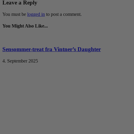
Leave a Reply
You must be
logged in
to post a comment.
You Might Also Like...
Sensommer-treat fra Vintner’s Daughter
4. September 2025