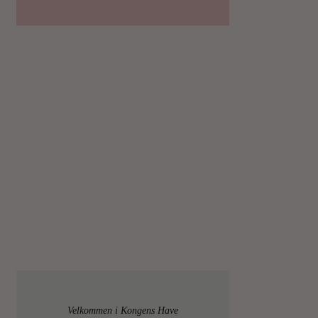
Velkommen i Kongens Have