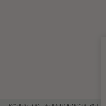
ILOVEBEAUTY.DK - ALL RIGHTS RESERVED - 2014