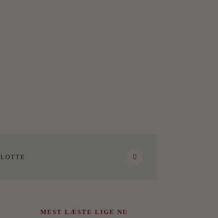
LOTTE
MEST LÆSTE LIGE NU