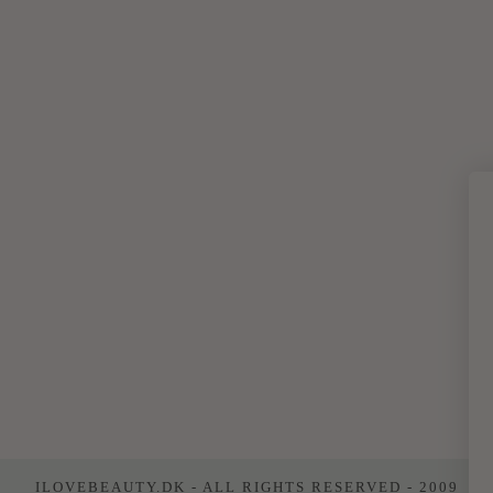
ILOVEBEAUTY.DK - ALL RIGHTS RESERVED - 2009