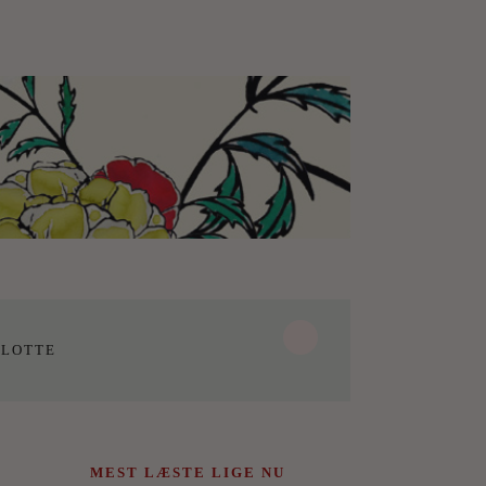
LOTTE
MEST LÆSTE LIGE NU