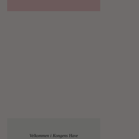
Velkommen i Kongens Have