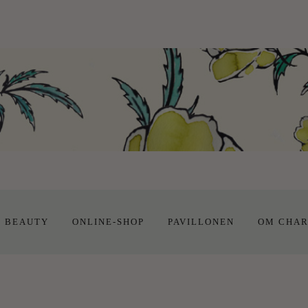
E BEAUTY
ONLINE-SHOP
PAVILLONEN
OM CHAR