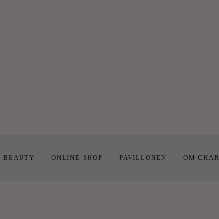
E BEAUTY
ONLINE-SHOP
PAVILLONEN
OM CHAR