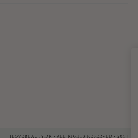
ILOVEBEAUTY.DK - ALL RIGHTS RESERVED - 2014