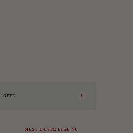
LOTTE
MEST LÆSTE LIGE NU