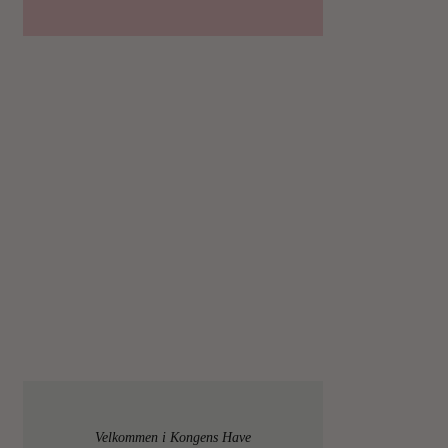
Velkommen i Kongens Have