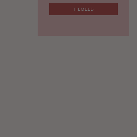
TILMELD