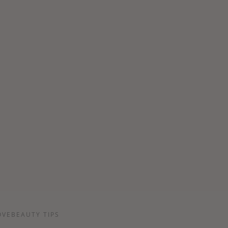
OVEBEAUTY TIPS