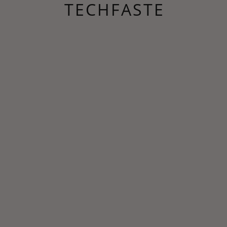
TECHFASTE