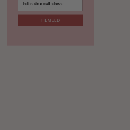
TILMELD