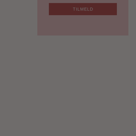
TILMELD