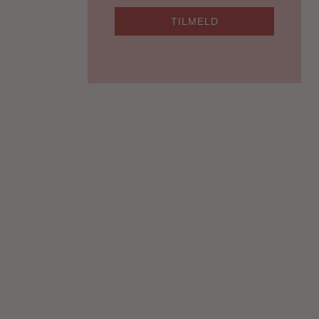
TILMELD