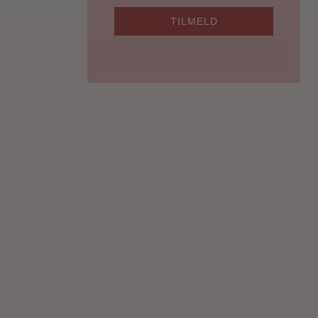
TILMELD