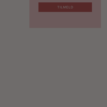
TILMELD