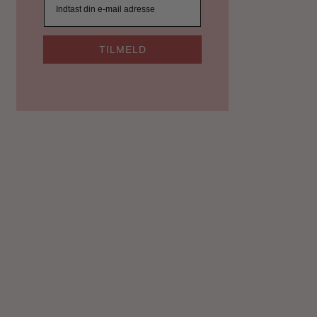
TILMELD