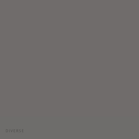
DIVERSE