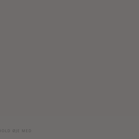
HOLD ØJE MED