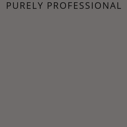
PURELY PROFESSIONAL