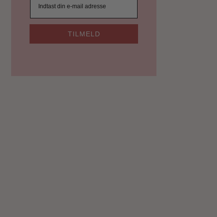
TILMELD