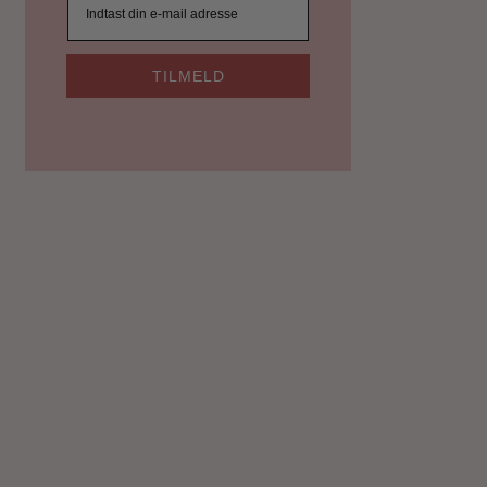
TILMELD