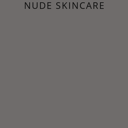
NUDE SKINCARE