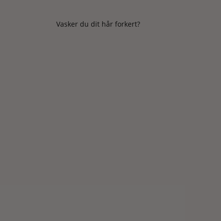
Vasker du dit hår forkert?