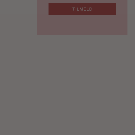
TILMELD