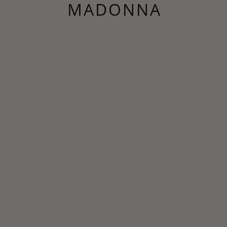
MADONNA