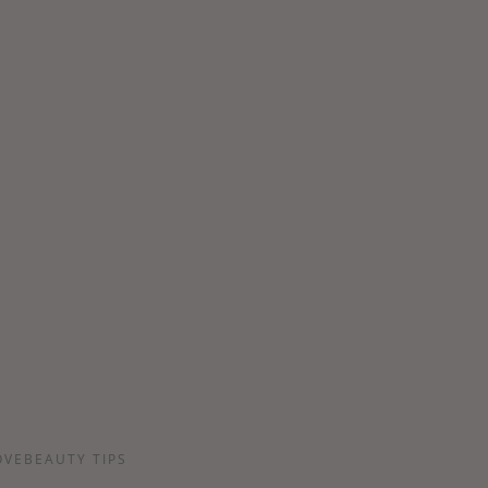
OVEBEAUTY TIPS