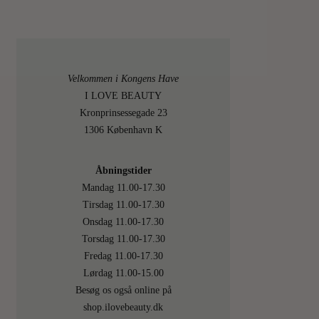
Velkommen i Kongens Have
I LOVE BEAUTY
Kronprinsessegade 23
1306 København K
Åbningstider
Mandag 11.00-17.30
Tirsdag 11.00-17.30
Onsdag 11.00-17.30
Torsdag 11.00-17.30
Fredag 11.00-17.30
Lørdag 11.00-15.00
Besøg os også online på
shop.ilovebeauty.dk