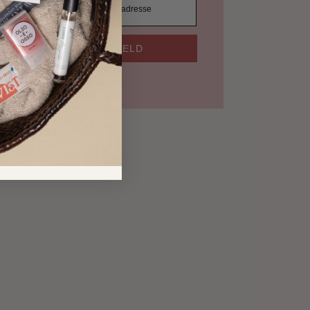
TILMELD