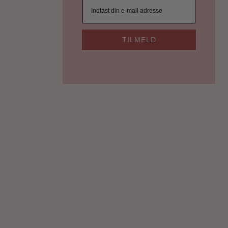
TILMELD