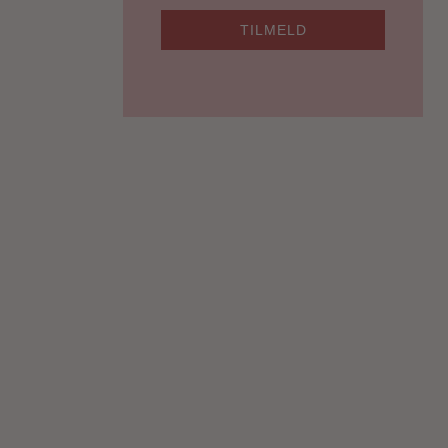
TILMELD