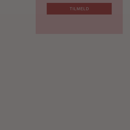
TILMELD