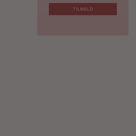
TILMELD