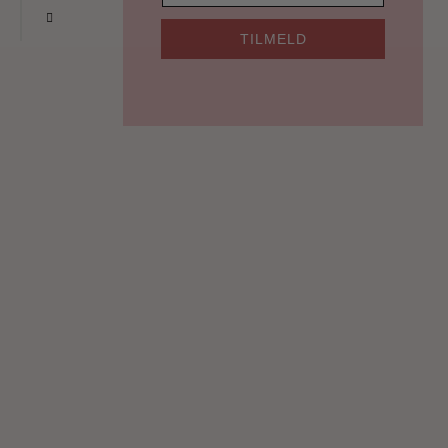
TILMELD